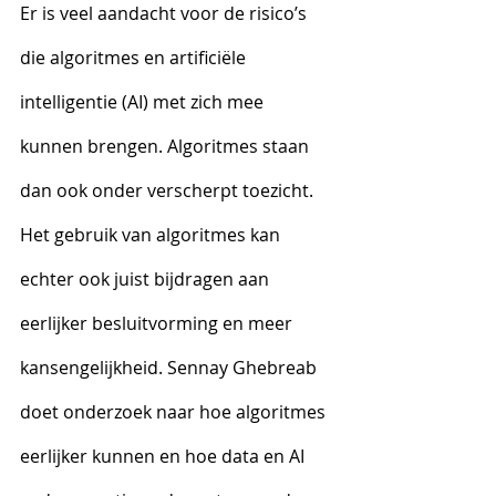
Er is veel aandacht voor de risico’s 
die algoritmes en artificiële 
intelligentie (AI) met zich mee 
kunnen brengen. Algoritmes staan 
dan ook onder verscherpt toezicht. 
Het gebruik van algoritmes kan 
echter ook juist bijdragen aan 
eerlijker besluitvorming en meer 
kansengelijkheid. Sennay Ghebreab 
doet onderzoek naar hoe algoritmes 
eerlijker kunnen en hoe data en AI 