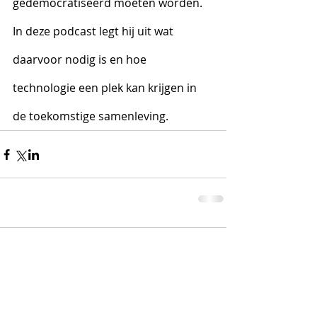
gedemocratiseerd moeten worden. 
In deze podcast legt hij uit wat 
daarvoor nodig is en hoe 
technologie een plek kan krijgen in 
de toekomstige samenleving.
Comments
Write a comment...