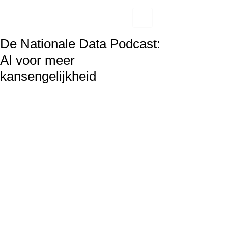
De Nationale Data Podcast:
AI voor meer
kansengelijkheid