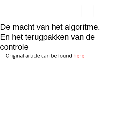
De macht van het algoritme.
En het terugpakken van de
controle
Original article can be found 
here