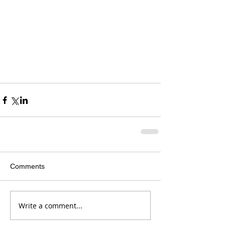
Comments
Write a comment...