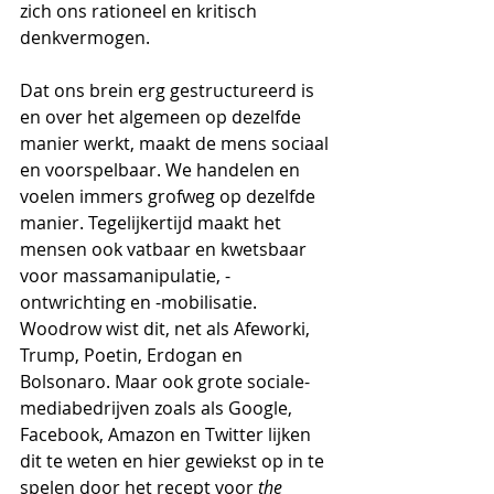
zich ons rationeel en kritisch 
denkvermogen. 
Dat ons brein erg gestructureerd is 
en over het algemeen op dezelfde 
manier werkt, maakt de mens sociaal 
en voorspelbaar. We handelen en 
voelen immers grofweg op dezelfde 
manier. Tegelijkertijd maakt het 
mensen ook vatbaar en kwetsbaar 
voor massamanipulatie, -
ontwrichting en -mobilisatie. 
Woodrow wist dit, net als Afeworki, 
Trump, Poetin, Erdogan en 
Bolsonaro. Maar ook grote sociale-
mediabedrijven zoals als Google, 
Facebook, Amazon en Twitter lijken 
dit te weten en hier gewiekst op in te 
spelen door het recept voor 
the 