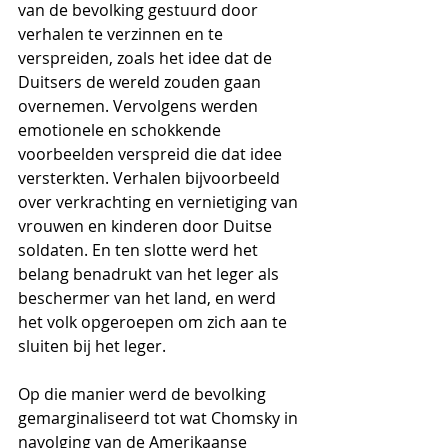
van de bevolking gestuurd door 
verhalen te verzinnen en te 
verspreiden, zoals het idee dat de 
Duitsers de wereld zouden gaan 
overnemen. Vervolgens werden 
emotionele en schokkende 
voorbeelden verspreid die dat idee 
versterkten. Verhalen bijvoorbeeld 
over verkrachting en vernietiging van 
vrouwen en kinderen door Duitse 
soldaten. En ten slotte werd het 
belang benadrukt van het leger als 
beschermer van het land, en werd 
het volk opgeroepen om zich aan te 
sluiten bij het leger. 
Op die manier werd de bevolking 
gemarginaliseerd tot wat Chomsky in 
navolging van de Amerikaanse 