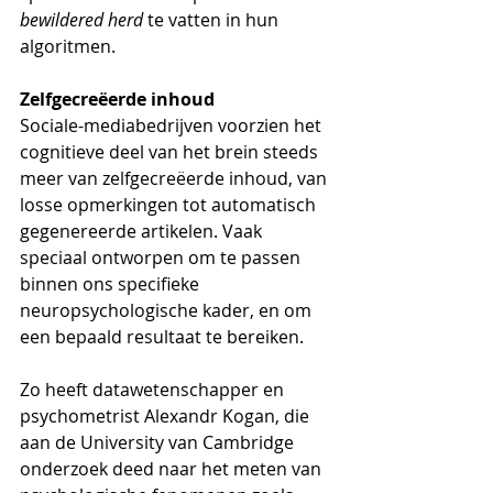
bewildered herd
 te vatten in hun 
algoritmen.
Zelfgecreëerde inhoud
Sociale-mediabedrijven voorzien het 
cognitieve deel van het brein steeds 
meer van zelfgecreëerde inhoud, van 
losse opmerkingen tot automatisch 
gegenereerde artikelen. Vaak 
speciaal ontworpen om te passen 
binnen ons specifieke 
neuropsychologische kader, en om 
een bepaald resultaat te bereiken. 
Zo heeft datawetenschapper en 
psychometrist Alexandr Kogan, die 
aan de University van Cambridge 
onderzoek deed naar het meten van 