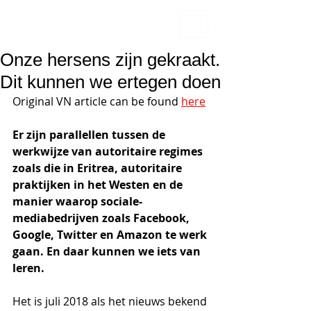
Onze hersens zijn gekraakt.
Dit kunnen we ertegen doen
Original VN article can be found 
here
Er zijn parallellen tussen de 
werkwijze van autoritaire regimes 
zoals die in Eritrea, autoritaire 
praktijken in het Westen en de 
manier waarop sociale-
mediabedrijven zoals Facebook, 
Google, Twitter en Amazon te werk 
gaan. En daar kunnen we iets van 
leren.
Het is juli 2018 als het nieuws bekend 