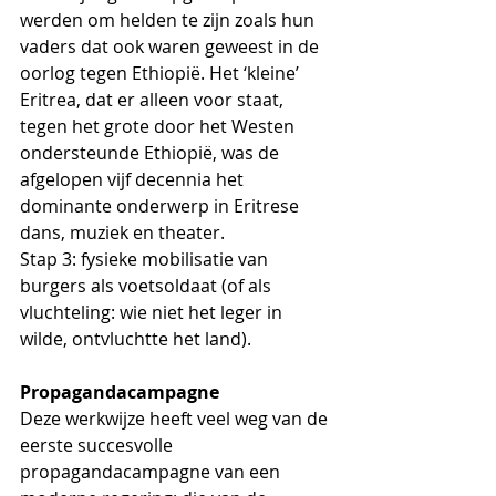
werden om helden te zijn zoals hun 
vaders dat ook waren geweest in de 
oorlog tegen Ethiopië. Het ‘kleine’ 
Eritrea, dat er alleen voor staat, 
tegen het grote door het Westen 
ondersteunde Ethiopië, was de 
afgelopen vijf decennia het 
dominante onderwerp in Eritrese 
dans, muziek en theater. 
Stap 3: fysieke mobilisatie van 
burgers als voetsoldaat (of als 
vluchteling: wie niet het leger in 
wilde, ontvluchtte het land).
Propagandacampagne
Deze werkwijze heeft veel weg van de 
eerste succesvolle 
propagandacampagne van een 