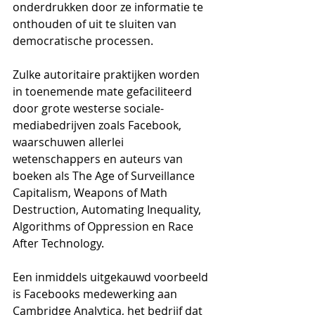
onderdrukken door ze informatie te 
onthouden of uit te sluiten van 
democratische processen.
Zulke autoritaire praktijken worden 
in toenemende mate gefaciliteerd 
door grote westerse sociale-
mediabedrijven zoals Facebook, 
waarschuwen allerlei 
wetenschappers en auteurs van 
boeken als The Age of Surveillance 
Capitalism, Weapons of Math 
Destruction, Automating Inequality, 
Algorithms of Oppression en Race 
After Technology. 
Een inmiddels uitgekauwd voorbeeld 
is Facebooks medewerking aan 
Cambridge Analytica, het bedrijf dat 