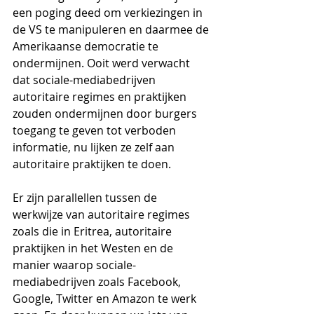
een poging deed om verkiezingen in 
de VS te manipuleren en daarmee de 
Amerikaanse democratie te 
ondermijnen. Ooit werd verwacht 
dat sociale-mediabedrijven 
autoritaire regimes en praktijken 
zouden ondermijnen door burgers 
toegang te geven tot verboden 
informatie, nu lijken ze zelf aan 
autoritaire praktijken te doen.
Er zijn parallellen tussen de 
werkwijze van autoritaire regimes 
zoals die in Eritrea, autoritaire 
praktijken in het Westen en de 
manier waarop sociale-
mediabedrijven zoals Facebook, 
Google, Twitter en Amazon te werk 