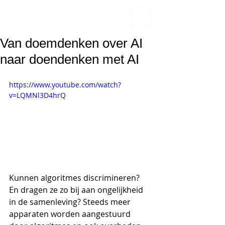
Van doemdenken over AI
naar doendenken met AI
https://www.youtube.com/watch?
v=LQMNl3D4hrQ
Kunnen algoritmes discrimineren? 
En dragen ze zo bij aan ongelijkheid 
in de samenleving? Steeds meer 
apparaten worden aangestuurd 