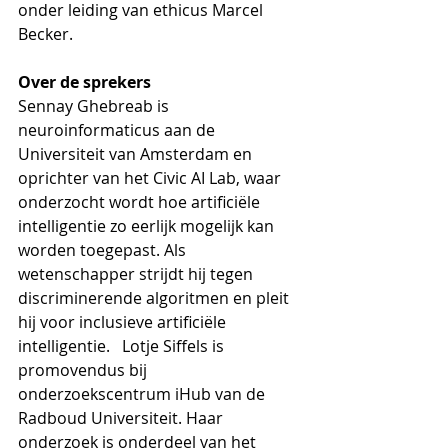
onder leiding van ethicus Marcel 
Becker.   
Over de sprekers 
Sennay Ghebreab is 
neuroinformaticus aan de 
Universiteit van Amsterdam en 
oprichter van het Civic AI Lab, waar 
onderzocht wordt hoe artificiële 
intelligentie zo eerlijk mogelijk kan 
worden toegepast. Als 
wetenschapper strijdt hij tegen 
discriminerende algoritmen en pleit 
hij voor inclusieve artificiële 
intelligentie.   Lotje Siffels is 
promovendus bij 
onderzoekscentrum iHub van de 
Radboud Universiteit. Haar 
onderzoek is onderdeel van het  