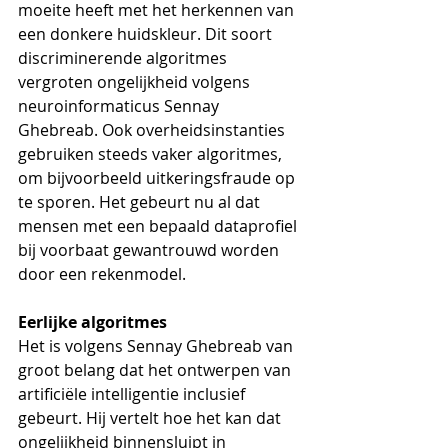
moeite heeft met het herkennen van 
een donkere huidskleur. Dit soort 
discriminerende algoritmes 
vergroten ongelijkheid volgens 
neuroinformaticus Sennay 
Ghebreab. Ook overheidsinstanties 
gebruiken steeds vaker algoritmes, 
om bijvoorbeeld uitkeringsfraude op 
te sporen. Het gebeurt nu al dat 
mensen met een bepaald dataprofiel 
bij voorbaat gewantrouwd worden 
door een rekenmodel.  
Eerlijke algoritmes 
Het is volgens Sennay Ghebreab van 
groot belang dat het ontwerpen van 
artificiële intelligentie inclusief 
gebeurt. Hij vertelt hoe het kan dat 
ongelijkheid binnensluipt in 