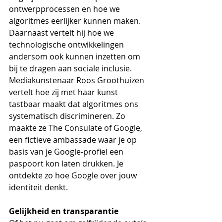
ontwerpprocessen en hoe we 
algoritmes eerlijker kunnen maken. 
Daarnaast vertelt hij hoe we 
technologische ontwikkelingen 
andersom ook kunnen inzetten om 
bij te dragen aan sociale inclusie. 
Mediakunstenaar Roos Groothuizen 
vertelt hoe zij met haar kunst 
tastbaar maakt dat algoritmes ons 
systematisch discrimineren. Zo 
maakte ze The Consulate of Google, 
een fictieve ambassade waar je op 
basis van je Google-profiel een 
paspoort kon laten drukken. Je 
ontdekte zo hoe Google over jouw 
identiteit denkt.   
Gelijkheid en transparantie